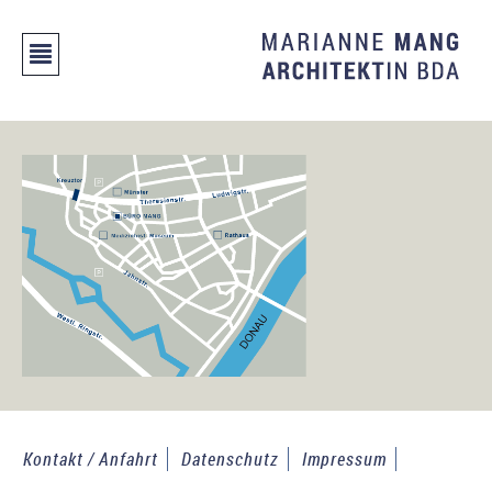
Kontakt / Anfahrt
Datenschutz
Impressum